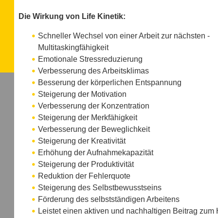
Die Wirkung von Life Kinetik:
Schneller Wechsel von einer Arbeit zur nächsten -
Multitaskingfähigkeit
Emotionale Stressreduzierung
Verbesserung des Arbeitsklimas
Besserung der körperlichen Entspannung
Steigerung der Motivation
Verbesserung der Konzentration
Steigerung der Merkfähigkeit
Verbesserung der Beweglichkeit
Steigerung der Kreativität
Erhöhung der Aufnahmekapazität
Steigerung der Produktivität
Reduktion der Fehlerquote
Steigerung des Selbstbewusstseins
Förderung des selbstständigen Arbeitens
Leistet einen aktiven und nachhaltigen Beitrag zum 