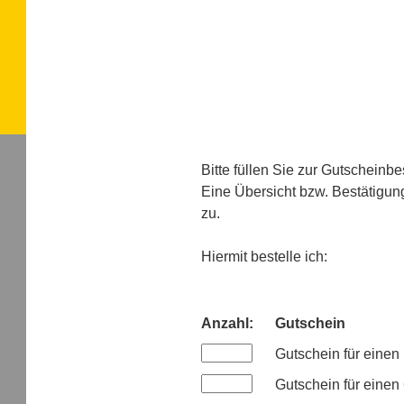
Bitte füllen Sie zur Gutscheinb
Eine Übersicht bzw. Bestätigung
zu.
Hiermit bestelle ich:
Anzahl:
Gutschein
Gutschein für eine
Gutschein für eine