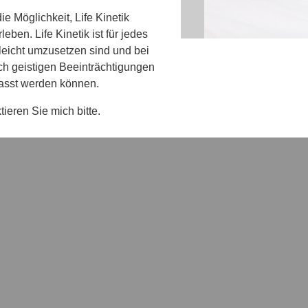
e Möglichkeit, Life Kinetik
eben. Life Kinetik ist für jedes
leicht umzusetzen sind und bei
ch geistigen Beeinträchtigungen
passt werden können.
ieren Sie mich bitte.