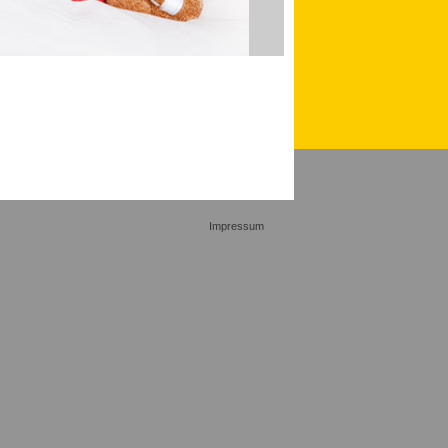
Impressum