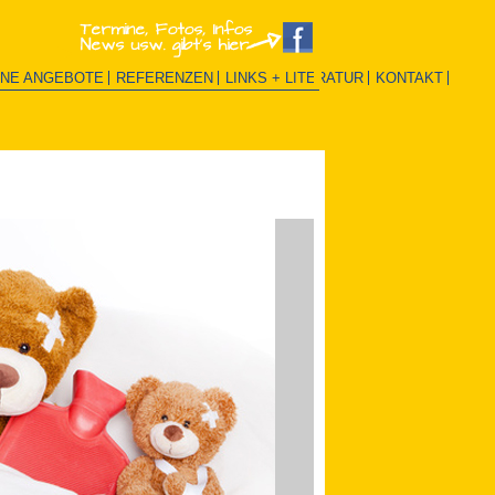
INE ANGEBOTE
REFERENZEN
LINKS + LITERATUR
KONTAKT